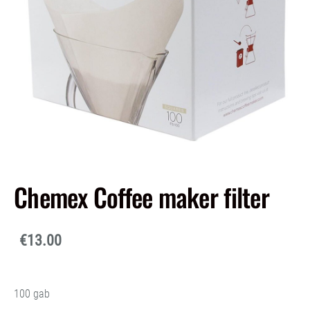
Chemex Coffee maker filter
€13.00
100 gab