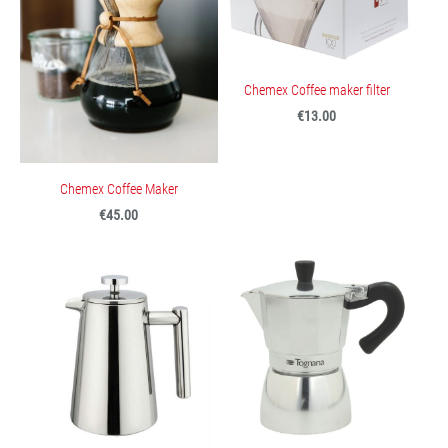
Chemex Coffee maker filter
€13.00
Chemex Coffee Maker
€45.00