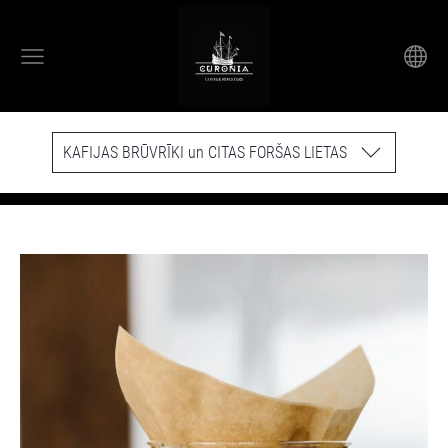
KAFIJAS BRŪVRĪKI un CITAS FORŠAS LIETAS