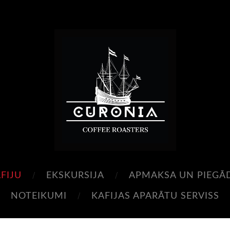
FIJU
EKSKURSIJA
APMAKSA UN PIEGĀ
NOTEIKUMI
KAFIJAS APARĀTU SERVISS