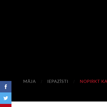
MĀJA
IEPAZĪSTI
NOPIRKT KA